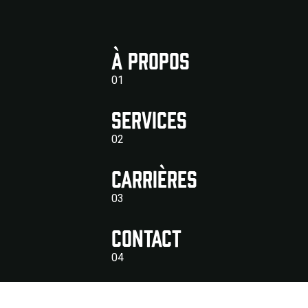
À PROPOS
01
Services
02
CARRIÈRES
03
Contact
04