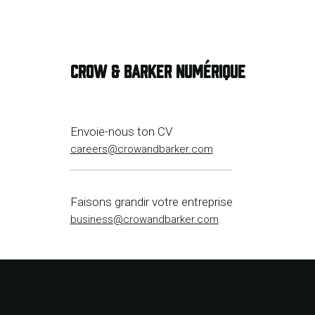
CROW & BARKER NUMÉRIQUE
Envoie-nous ton CV
careers@crowandbarker.com
Faisons grandir votre entreprise
business@crowandbarker.com