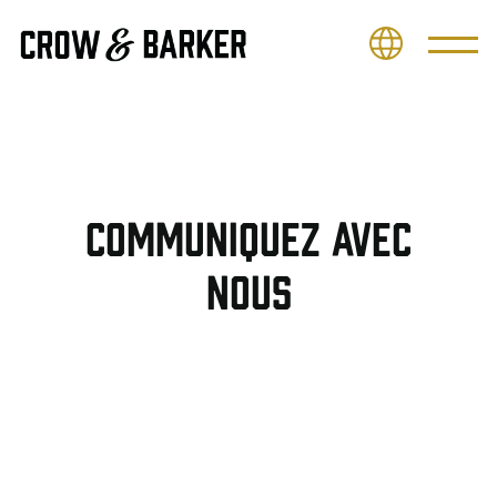
Communiquez avec
nous